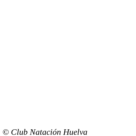
© Club Natación Huelva