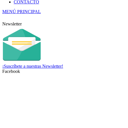
CONTACTO
MENÚ PRINCIPAL
Newsletter
¡Suscríbete a nuestras Newsletter!
Facebook