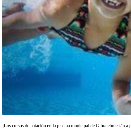
¡Los cursos de natación en la piscina municipal de Gibraleón están a