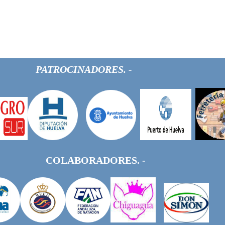
PATROCINADORES. -
COLABORADORES. -