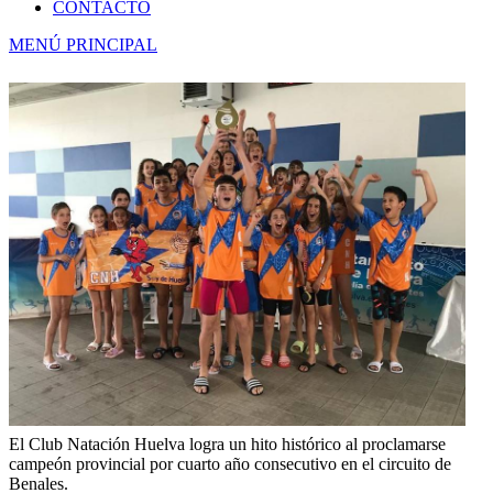
CONTACTO
MENÚ PRINCIPAL
El Club Natación Huelva logra un hito histórico al proclamarse
campeón provincial por cuarto año consecutivo en el circuito de
Benales.