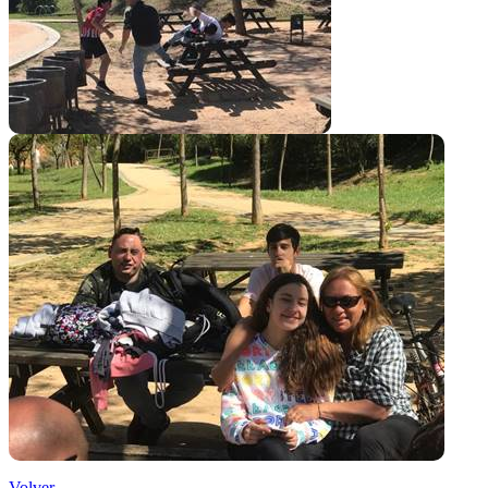
Volver