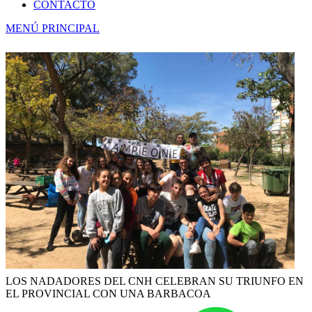
CONTACTO
MENÚ PRINCIPAL
LOS NADADORES DEL CNH CELEBRAN SU TRIUNFO EN
EL PROVINCIAL CON UNA BARBACOA