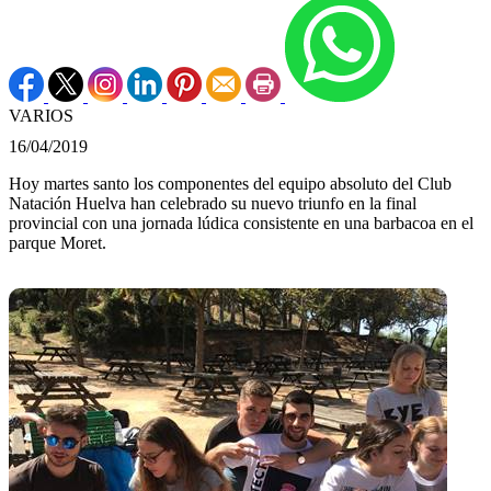
VARIOS
16/04/2019
Hoy martes santo los componentes del equipo absoluto del Club
Natación Huelva han celebrado su nuevo triunfo en la final
provincial con una jornada lúdica consistente en una barbacoa en el
parque Moret.