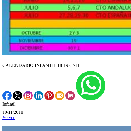
CALENDARIO INFANTIL 18-19 CNH
Infantil
10/11/2018
Volver