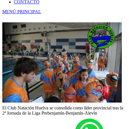
CONTACTO
MENÚ PRINCIPAL
El Club Natación Huelva se consolida como líder provincial tras la
2ª Jornada de la Liga Prebenjamín-Benjamín-Alevín