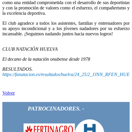
como una entidad comprometida con el desarrollo de sus deportistas
y con la promoción de valores como el esfuerzo, el compañerismo y
la excelencia deportiva.
El club agradece a todos los asistentes, familias y entrenadores por
su apoyo incondicional y a los jóvenes nadadores por su esfuerzo
incansable. ¡Seguimos nadando juntos hacia nuevos logros!
CLUB NATACIÓN HUELVA
El decano de la natación onubense desde 1978
RESULTADOS.
https://fanatacion.es/resultados/huelva/24_25/2_JJNN_RFEN_HUE
Volver
PATROCINADORES. -