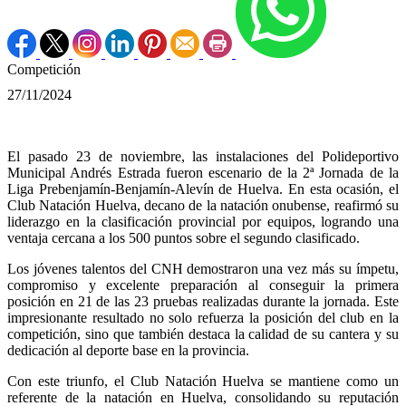
Competición
27/11/2024
El pasado 23 de noviembre, las instalaciones del Polideportivo
Municipal Andrés Estrada fueron escenario de la 2ª Jornada de la
Liga Prebenjamín-Benjamín-Alevín de Huelva. En esta ocasión, el
Club Natación Huelva, decano de la natación onubense, reafirmó su
liderazgo en la clasificación provincial por equipos, logrando una
ventaja cercana a los 500 puntos sobre el segundo clasificado.
Los jóvenes talentos del CNH demostraron una vez más su ímpetu,
compromiso y excelente preparación al conseguir la primera
posición en 21 de las 23 pruebas realizadas durante la jornada. Este
impresionante resultado no solo refuerza la posición del club en la
competición, sino que también destaca la calidad de su cantera y su
dedicación al deporte base en la provincia.
Con este triunfo, el Club Natación Huelva se mantiene como un
referente de la natación en Huelva, consolidando su reputación