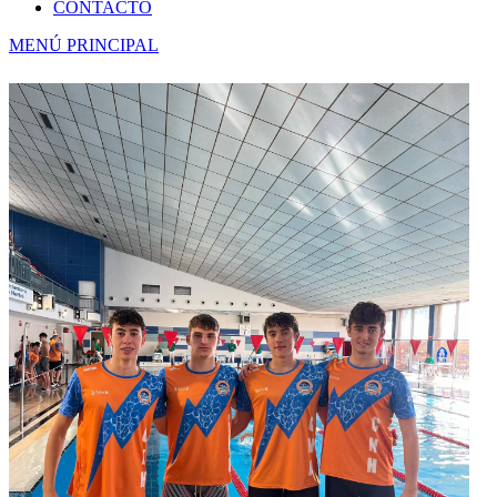
CONTACTO
MENÚ PRINCIPAL