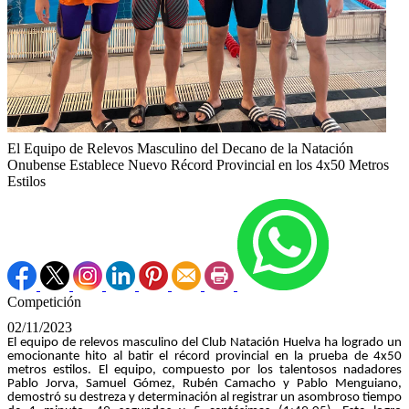
El Equipo de Relevos Masculino del Decano de la Natación
Onubense Establece Nuevo Récord Provincial en los 4x50 Metros
Estilos
Competición
02/11/2023
El equipo de relevos masculino del Club Natación Huelva ha logrado un
emocionante hito al batir el récord provincial en la prueba de 4x50
metros estilos. El equipo, compuesto por los talentosos nadadores
Pablo Jorva, Samuel Gómez, Rubén Camacho y Pablo Menguiano,
demostró su destreza y determinación al registrar un asombroso tiempo