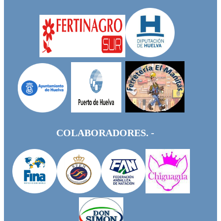
COLABORADORES. -