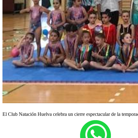
El Club Natación Huelva celebra un cierre espectacular de la tempor