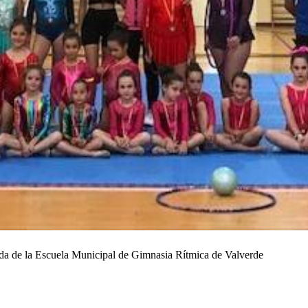
ada de la Escuela Municipal de Gimnasia Rítmica de Valverde