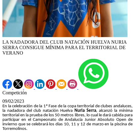
LA NADADORA DEL CLUB NATACIÓN HUELVA NURIA
SERRA CONSIGUE MÍNIMA PARA EL TERRITORIAL DE
VERANO
Competición
09/02/2023
En la celebración de la 1ª Fase de la copa territorial de clubes andaluces,
la nadadora del club natación Huelva
Nuria Serra
, alcanzó la mínima
territorial en la prueba de los 50 metros libres, lo cual le dará cabida para
participar en el Campeonato de Andalucía Junior Absoluto Open de
invierno que se celebrará los días 10, 11 y 12 de marzo en la piscina de
Torremolinos.