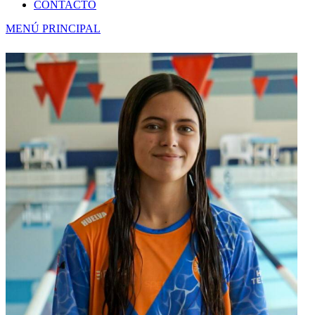
CONTACTO
MENÚ PRINCIPAL