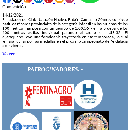
Competición
14/12/2021
El nadador del Club Natación Huelva, Rubén Camacho Gómez, consigue
batir los récords provinciales de la categoría infantil en las pruebas de los
100 metros mariposa con un tiempo de 1.00.56 y en la prueba de los
400 metros estilos individual parando el crono en 4.53.32. El
aljaraqueño lleva una formidable trayectoria en eta temporada, lo cual
le hará luchar por las medallas en el próximo campeonato de Andalucía
de invierno.
Volver
PATROCINADORES. -