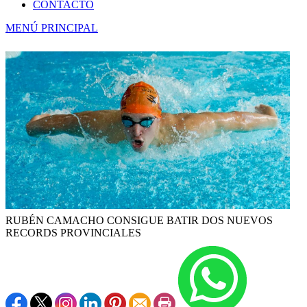
CONTACTO
MENÚ PRINCIPAL
RUBÉN CAMACHO CONSIGUE BATIR DOS NUEVOS
RECORDS PROVINCIALES