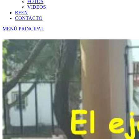
FOTOS
VIDEOS
RFEN
CONTACTO
MENÚ PRINCIPAL