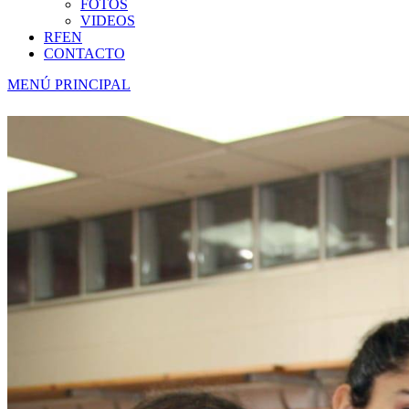
FOTOS
VIDEOS
RFEN
CONTACTO
MENÚ PRINCIPAL