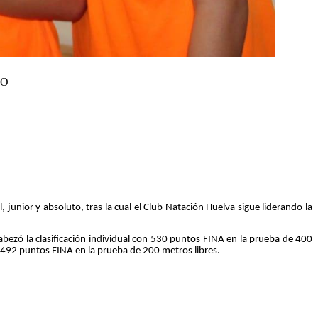
TO
 junior y absoluto, tras la cual el Club Natación Huelva sigue liderando la
zó la clasificación individual con 530 puntos FINA en la prueba de 400
 492 puntos FINA en la prueba de 200 metros libres.