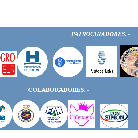
PATROCINADORES. -
COLABORADORES. -