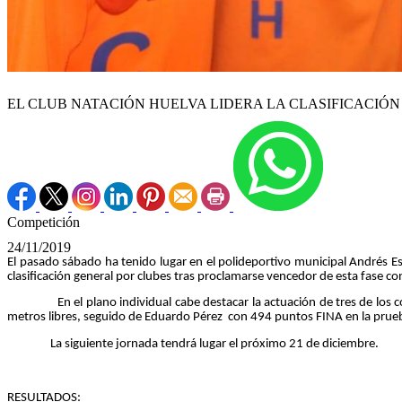
EL CLUB NATACIÓN HUELVA LIDERA LA CLASIFICACIÓN
Competición
24/11/2019
El pasado sábado ha tenido lugar en el polideportivo municipal Andrés Estr
clasificación general por clubes tras proclamarse vencedor de esta fase c
En el plano individual cabe destacar la actuación de tres de los comp
metros libres, seguido de Eduardo Pérez con 494 puntos FINA en la prueb
La siguiente jornada tendrá lugar el próximo 21 de diciembre.
RESULTADOS: