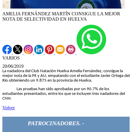
AMELIA FERNÁNDEZ MARTÍN CONSIGUE LA MEJOR
NOTA DE SELECTIVIDAD EN HUELVA
VARIOS
20/06/2019
La nadadora del Club Natación Huelva Amelia Fernández, consigue la
mejor nota de la PE y AU, empatando con el estudiante Javier Ortega del
Río obteniendo un 9.875 en la provincia de Huelva.
Las pruebas han sido aprobadas por un 90.7% de los
estudiantes presentados, entre los que se incluyen tres nadadores del
CNH.
Volver
PATROCINADORES. -