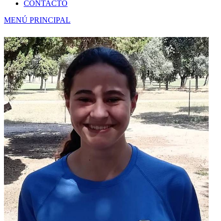
CONTACTO
MENÚ PRINCIPAL