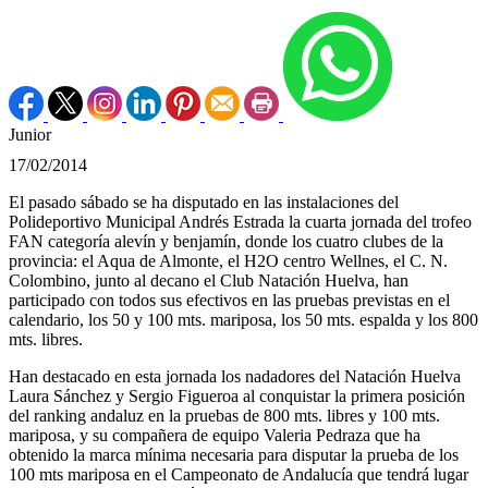
Junior
17/02/2014
El pasado sábado se ha disputado en las instalaciones del
Polideportivo Municipal Andrés Estrada la cuarta jornada del trofeo
FAN categoría alevín y benjamín, donde los cuatro clubes de la
provincia: el Aqua de Almonte, el H2O centro Wellnes, el C. N.
Colombino, junto al decano el Club Natación Huelva, han
participado con todos sus efectivos en las pruebas previstas en el
calendario, los 50 y 100 mts. mariposa, los 50 mts. espalda y los 800
mts. libres.
Han destacado en esta jornada los nadadores del Natación Huelva
Laura Sánchez y Sergio Figueroa al conquistar la primera posición
del ranking andaluz en la pruebas de 800 mts. libres y 100 mts.
mariposa, y su compañera de equipo Valeria Pedraza que ha
obtenido la marca mínima necesaria para disputar la prueba de los
100 mts mariposa en el Campeonato de Andalucía que tendrá lugar