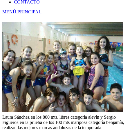
CONTACTO
MENÚ PRINCIPAL
Laura Sánchez en los 800 mts. libres categoría alevín y Sergio
Figueroa en la prueba de los 100 mts mariposa categoría benjamín,
realizan las mejores marcas andaluzas de la temporada