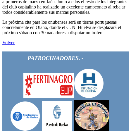
a primeros de marzo en Jaén. Junto a ellos el resto de los integrantes
del club capitalino ha realizado un excelente campeonato al rebajar
todos considerablemente sus marcas personales.
La próxima cita para los onubenses será en tierras portuguesas
concretamente en Olaho, donde el C. N. Huelva se desplazará el
próximo sábado con 30 nadadores a disputar un trofeo.
Volver
PATROCINADORES. -