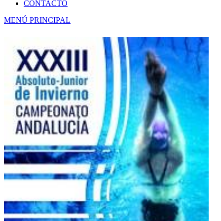
CONTACTO
MENÚ PRINCIPAL