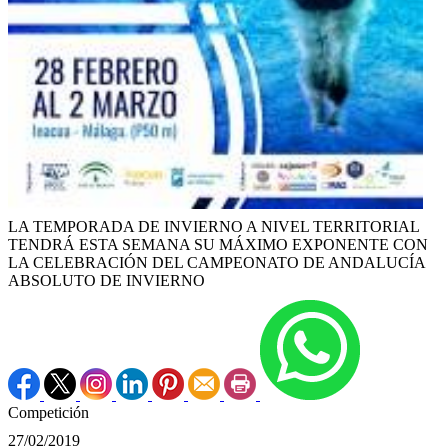
LA TEMPORADA DE INVIERNO A NIVEL TERRITORIAL
TENDRÁ ESTA SEMANA SU MÁXIMO EXPONENTE CON
LA CELEBRACIÓN DEL CAMPEONATO DE ANDALUCÍA
ABSOLUTO DE INVIERNO
Competición
27/02/2019