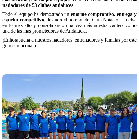
nadadores de 53 clubes andaluces
.
Todo el equipo ha demostrado un
enorme compromiso, entrega y
espíritu competitivo
, dejando el nombre del Club Natación Huelva
en lo más alto y consolidando una vez más nuestra cantera como
una de las más prometedoras de Andalucía.
¡Enhorabuena a nuestros nadadores, entrenadores y familias por este
gran campeonato!