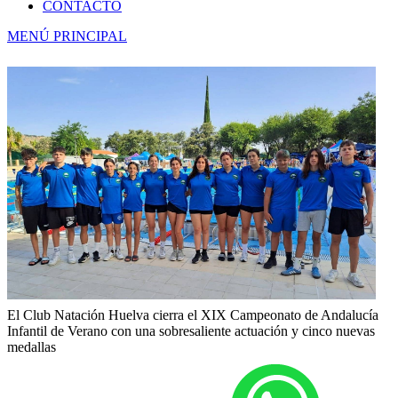
CONTACTO
MENÚ PRINCIPAL
El Club Natación Huelva cierra el XIX Campeonato de Andalucía
Infantil de Verano con una sobresaliente actuación y cinco nuevas
medallas