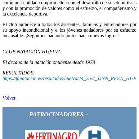
como una entidad comprometida con el desarrollo de sus deportistas
y con la promoción de valores como el esfuerzo, el compañerismo y
la excelencia deportiva.
El club agradece a todos los asistentes, familias y entrenadores por
su apoyo incondicional y a los jóvenes nadadores por su esfuerzo
incansable. ¡Seguimos nadando juntos hacia nuevos logros!
CLUB NATACIÓN HUELVA
El decano de la natación onubense desde 1978
RESULTADOS.
https://fanatacion.es/resultados/huelva/24_25/2_JJNN_RFEN_HUE
Volver
PATROCINADORES. -