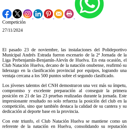
Competición
27/11/2024
El pasado 23 de noviembre, las instalaciones del Polideportivo
Municipal Andrés Estrada fueron escenario de la 2ª Jornada de la
Liga Prebenjamín-Benjamín-Alevín de Huelva. En esta ocasión, el
Club Natación Huelva, decano de la natación onubense, reafirmó su
liderazgo en la clasificación provincial por equipos, logrando una
ventaja cercana a los 500 puntos sobre el segundo clasificado.
Los jóvenes talentos del CNH demostraron una vez más su ímpetu,
compromiso y excelente preparación al conseguir la primera
posición en 21 de las 23 pruebas realizadas durante la jornada. Este
impresionante resultado no solo refuerza la posición del club en la
competición, sino que también destaca la calidad de su cantera y su
dedicación al deporte base en la provincia.
Con este triunfo, el Club Natación Huelva se mantiene como un
referente de la natación en Huelva, consolidando su reputación