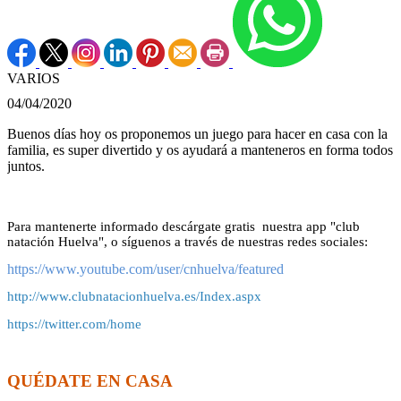
VARIOS
04/04/2020
Buenos días hoy os proponemos un juego para hacer en casa con la
familia, es super divertido y os ayudará a manteneros en forma todos
juntos.
Para mantenerte informado descárgate gratis nuestra app "club
natación Huelva", o síguenos a través de nuestras redes sociales:
https://www.youtube.com/user/cnhuelva/featured
http://www.clubnatacionhuelva.es/Index.aspx
https://twitter.com/home
QUÉDATE EN CASA