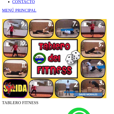
CONTACTO
MENÚ PRINCIPAL
TABLERO FITNESS