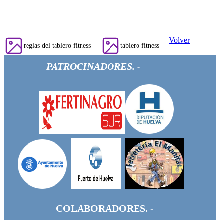
Volver
reglas del tablero fitness
tablero fitness
PATROCINADORES. -
COLABORADORES. -