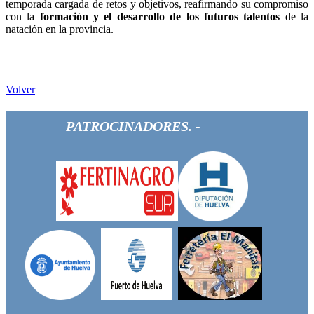
temporada cargada de retos y objetivos, reafirmando su compromiso
con la
formación y el desarrollo de los futuros talentos
de la
natación en la provincia.
Volver
PATROCINADORES. -