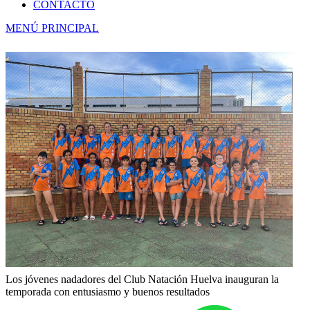
CONTACTO
MENÚ PRINCIPAL
Los jóvenes nadadores del Club Natación Huelva inauguran la
temporada con entusiasmo y buenos resultados