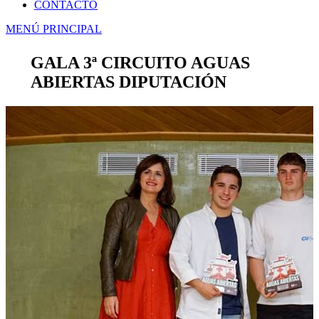
CONTACTO
MENÚ PRINCIPAL
GALA 3ª CIRCUITO AGUAS
ABIERTAS DIPUTACIÓN